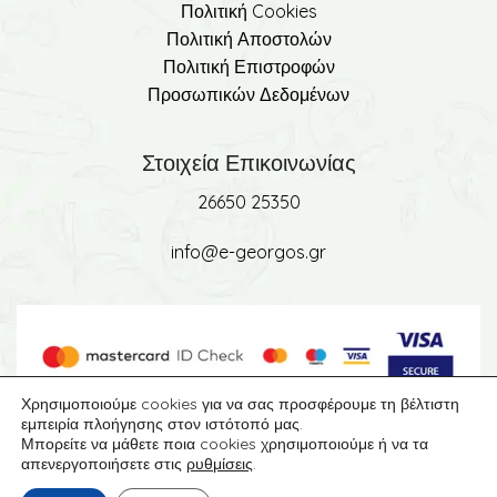
Πολιτική Cookies
Πολιτική Αποστολών
Πολιτική Επιστροφών
Προσωπικών Δεδομένων
Στοιχεία Επικοινωνίας
26650 25350
info@e-georgos.gr
Χρησιμοποιούμε cookies για να σας προσφέρουμε τη βέλτιστη
εμπειρία πλοήγησης στον ιστότοπό μας.
Μπορείτε να μάθετε ποια cookies χρησιμοποιούμε ή να τα
απενεργοποιήσετε στις
ρυθμίσεις
.
©2024 Made with ❤️ by DonDigital .gr. PREMIUM E-