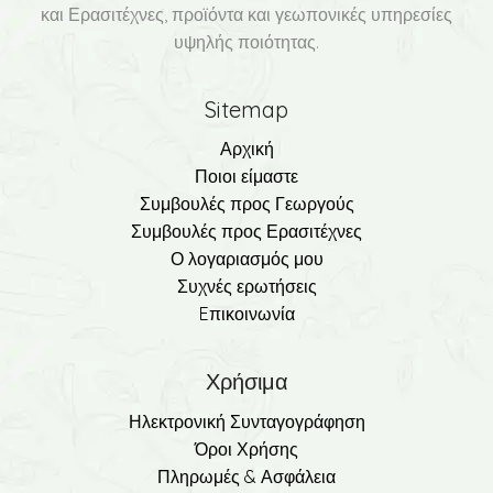
και Ερασιτέχνες, προϊόντα και γεωπονικές υπηρεσίες
υψηλής ποιότητας.
Sitemap
Αρχική
Ποιοι είμαστε
Συμβουλές προς Γεωργούς
Συμβουλές προς Ερασιτέχνες
Ο λογαριασμός μου
Συχνές ερωτήσεις
Eπικοινωνία
Χρήσιμα
Ηλεκτρονική Συνταγογράφηση
Όροι Χρήσης
Πληρωμές & Ασφάλεια