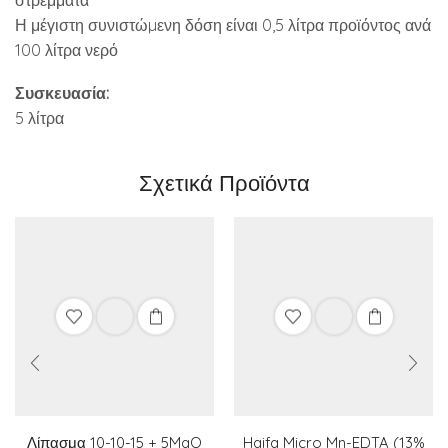
Η μέγιστη συνιστώµενη δόση είναι 0,5 λίτρα προϊόντος ανά
100 λίτρα νερό
Συσκευασία:
5 λίτρα
Σχετικά Προϊόντα
Λίπασμα 10-10-15 + 5MgO
Haifa Micro Mn-EDTA (13%