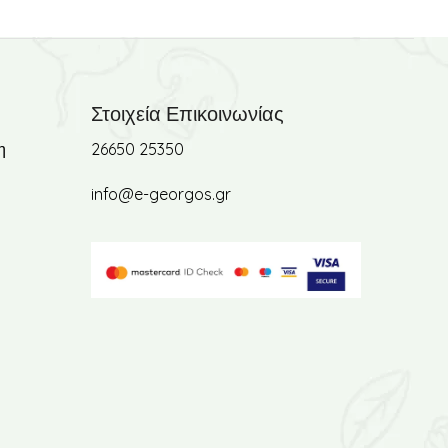
Στοιχεία Επικοινωνίας
η
26650 25350
info@e-georgos.gr