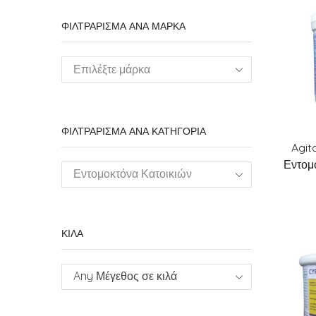
ΦΙΛΤΡΑΡΙΣΜΑ ΑΝΑ ΜΑΡΚΑ
ΦΙΛΤΡΑΡΙΣΜΑ ΑΝΑ ΚΑΤΗΓΟΡΙΑ
Agit
Εντομ
Εντομοκτόνα Κατοικιών
Στάβλων Αποθηκών
ΚΙΛΑ
Any Μέγεθος σε κιλά