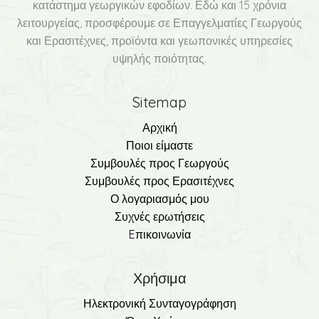
κατάστημα γεωργικών εφοδίων. Εδώ και 15 χρόνια
λειτουργείας, προσφέρουμε σε Επαγγελματίες Γεωργούς
και Ερασιτέχνες, προϊόντα και γεωπονικές υπηρεσίες
υψηλής ποιότητας.
Sitemap
Αρχική
Ποιοι είμαστε
Συμβουλές προς Γεωργούς
Συμβουλές προς Ερασιτέχνες
Ο λογαριασμός μου
Συχνές ερωτήσεις
Eπικοινωνία
Χρήσιμα
Ηλεκτρονική Συνταγογράφηση