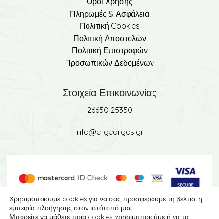
Όροι Χρήσης
Πληρωμές & Ασφάλεια
Πολιτική Cookies
Πολιτική Αποστολών
Πολιτική Επιστροφών
Προσωπικών Δεδομένων
Στοιχεία Επικοινωνίας
26650 25350
info@e-georgos.gr
Χρησιμοποιούμε cookies για να σας προσφέρουμε τη βέλτιστη
εμπειρία πλοήγησης στον ιστότοπό μας.
Μπορείτε να μάθετε ποια cookies χρησιμοποιούμε ή να τα