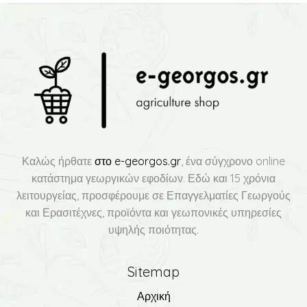
Καλώς ήρθατε
στο e-georgos.gr
, ένα σύγχρονο online
κατάστημα γεωργικών εφοδίων. Εδώ και 15 χρόνια
λειτουργείας, προσφέρουμε σε Επαγγελματίες Γεωργούς
και Ερασιτέχνες, προϊόντα και γεωπονικές υπηρεσίες
υψηλής ποιότητας.
Sitemap
Αρχική