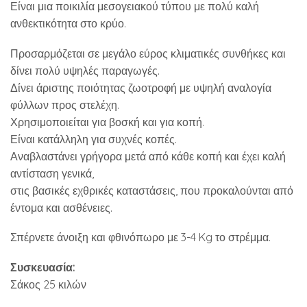
Είναι μια ποικιλία μεσογειακού τύπου με πολύ καλή
ανθεκτικότητα στο κρύο.
Προσαρμόζεται σε μεγάλο εύρος κλιματικές συνθήκες και
δίνει πολύ υψηλές παραγωγές.
Δίνει άριστης ποιότητας ζωοτροφή με υψηλή αναλογία
φύλλων προς στελέχη.
Χρησιμοποιείται για βοσκή και για κοπή.
Είναι κατάλληλη για συχνές κοπές.
Αναβλαστάνει γρήγορα μετά από κάθε κοπή και έχει καλή
αντίσταση γενικά,
στις βασικές εχθρικές καταστάσεις, που προκαλούνται από
έντομα και ασθένειες.
Σπέρνετε άνοιξη και φθινόπωρο με 3-4 Kg το στρέμμα.
Συσκευασία:
Σάκος 25 κιλών