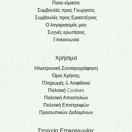
Ποιοι είμαστε
Συμβουλές προς Γεωργούς
Συμβουλές προς Ερασιτέχνες
Ο λογαριασμός μου
Συχνές ερωτήσεις
Eπικοινωνία
Χρήσιμα
Ηλεκτρονική Συνταγογράφηση
Όροι Χρήσης
Πληρωμές & Ασφάλεια
Πολιτική Cookies
Πολιτική Αποστολών
Πολιτική Επιστροφών
Προσωπικών Δεδομένων
Στοιχεία Επικοινωνίας