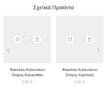
Σχετικά Προϊόντα
Φακελάκι Κηπευτικών
Φακελάκι Κηπευτικών
Σπόρος Κολοκυθάκι
Σπόρος Καρπούζι
0,90
€
0,90
€