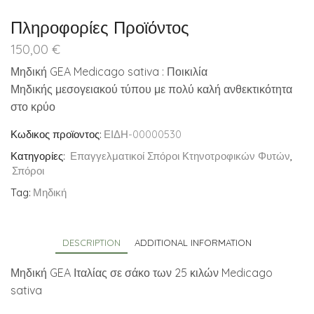
Πληροφορίες Προϊόντος
150,00
€
Μηδική GEA Medicago sativa : Ποικιλία
Μηδικής μεσογειακού τύπου με πολύ καλή ανθεκτικότητα
στο κρύο
Κωδικος προϊοντος:
ΕΙΔΗ-00000530
Κατηγορίες:
Επαγγελματικοί Σπόροι Κτηνοτροφικών Φυτών
,
Σπόροι
Tag:
Μηδική
DESCRIPTION
ADDITIONAL INFORMATION
Μηδική GEA Ιταλίας σε σάκο των 25 κιλών Medicago
sativa