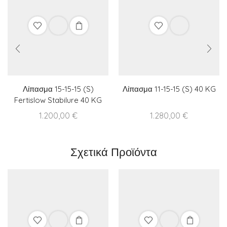
Λίπασμα 15-15-15 (S)
Λίπασμα 11-15-15 (S) 40 KG
Fertislow Stabilure 40 KG
1.200,00
€
1.280,00
€
Σχετικά Προϊόντα