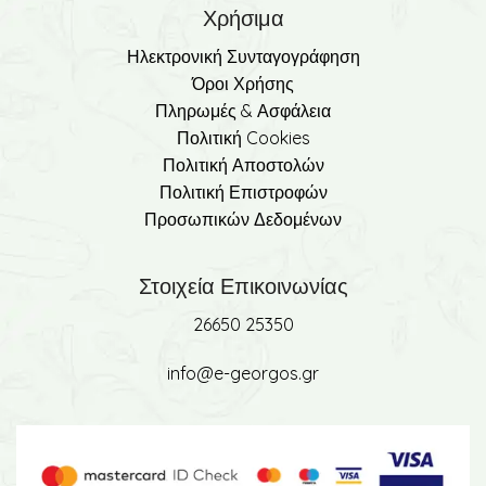
Χρήσιμα
Ηλεκτρονική Συνταγογράφηση
Όροι Χρήσης
Πληρωμές & Ασφάλεια
Πολιτική Cookies
Πολιτική Αποστολών
Πολιτική Επιστροφών
Προσωπικών Δεδομένων
Στοιχεία Επικοινωνίας
26650 25350
info@e-georgos.gr