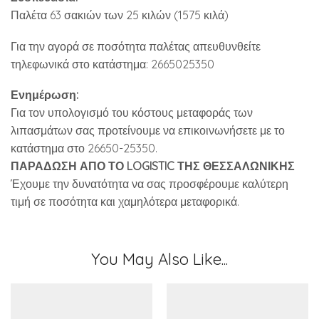
Παλέτα 63 σακιών των 25 κιλών (1575 κιλά)
Για την αγορά σε ποσότητα παλέτας απευθυνθείτε
τηλεφωνικά στο κατάστημα: 2665025350
Ενημέρωση:
Για τον υπολογισμό του κόστους μεταφοράς των
λιπασμάτων σας προτείνουμε να επικοινωνήσετε με το
κατάστημα στο 26650-25350.
ΠΑΡΑΔΩΣΗ ΑΠΟ ΤΟ LOGISTIC ΤΗΣ ΘΕΣΣΑΛΩΝΙΚΗΣ
Έχουμε την δυνατότητα να σας προσφέρουμε καλύτερη
τιμή σε ποσότητα και χαμηλότερα μεταφορικά.
You May Also Like...