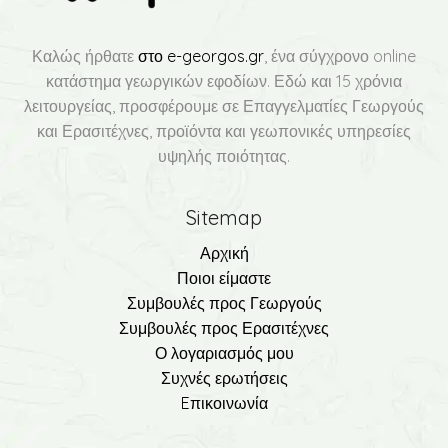
Καλώς ήρθατε
στο e-georgos.gr
, ένα σύγχρονο online
κατάστημα γεωργικών εφοδίων. Εδώ και 15 χρόνια
λειτουργείας, προσφέρουμε σε Επαγγελματίες Γεωργούς
και Ερασιτέχνες, προϊόντα και γεωπονικές υπηρεσίες
υψηλής ποιότητας.
Sitemap
Αρχική
Ποιοι είμαστε
Συμβουλές προς Γεωργούς
Συμβουλές προς Ερασιτέχνες
Ο λογαριασμός μου
Συχνές ερωτήσεις
Eπικοινωνία