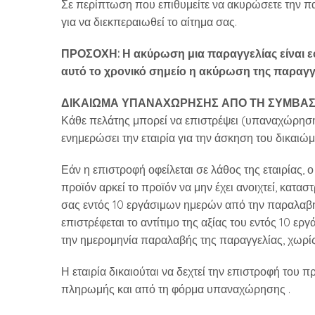
Σε περίπτωση που επιθυμείτε να ακυρώσετε την πα
για να διεκπεραιωθεί το αίτημα σας.
ΠΡΟΣΟΧΗ: Η ακύρωση μια παραγγελίας είναι εφι
αυτό το χρονικό σημείο η ακύρωση της παραγγελ
ΔΙΚΑΙΩΜΑ ΥΠΑΝΑΧΩΡΗΣΗΣ ΑΠΟ ΤΗ ΣΥΜΒΑ
Κάθε πελάτης μπορεί να επιστρέψει (υπαναχώρηση
ενημερώσει την εταιρία για την άσκηση του δικαιώμ
Εάν η επιστροφή οφείλεται σε λάθος της εταιρίας, ο
προϊόν αρκεί το προϊόν να μην έχει ανοιχτεί, κατα
σας εντός 10 εργάσιμων ημερών από την παραλαβή 
επιστρέφεται το αντίτιμο της αξίας του εντός 10 
την ημερομηνία παραλαβής της παραγγελίας, χωρίς 
Η εταιρία δικαιούται να δεχτεί την επιστροφή το
πληρωμής και από τη φόρμα υπαναχώρησης .