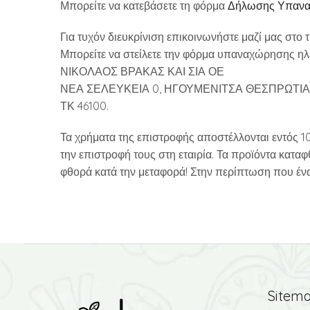
Μπορείτε να κατεβάσετε τη φόρμα
Δήλωσης Υπαναχ
Για τυχόν διευκρίνιση επικοινωνήστε μαζί μας στο 
Μπορείτε να στείλετε την φόρμα υπαναχώρησης ηλ
ΝΙΚΟΛΑΟΣ ΒΡΑΚΑΣ ΚΑΙ ΣΙΑ ΟΕ
ΝΕΑ ΣΕΛΕΥΚΕΙΑ 0, ΗΓΟΥΜΕΝΙΤΣΑ ΘΕΣΠΡΩΤΙ
ΤΚ 46100.
Τα χρήματα της επιστροφής αποστέλλονται εντός 1
την επιστροφή τους στη εταιρία. Τα προϊόντα καταφ
φθορά κατά την μεταφορά! Στην περίπτωση που ένα
Sitem