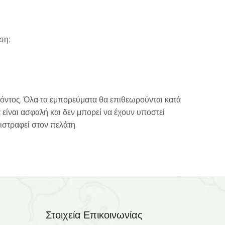
ση:
ϊόντος. Όλα τα εμπορεύματα θα επιθεωρούνται κατά
α είναι ασφαλή και δεν μπορεί να έχουν υποστεί
ιστραφεί στον πελάτη.
Στοιχεία Επικοινωνίας