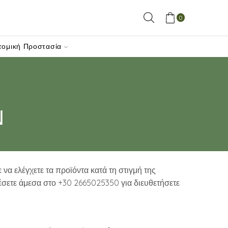
0
τομική Προστασία
Ν
 να ελέγχετε τα προϊόντα κατά τη στιγμή της
σετε άμεσα στο +30 2665025350 για διευθετήσετε