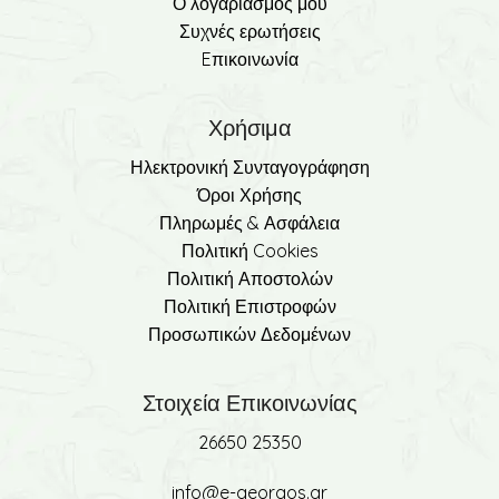
Ο λογαριασμός μου
Συχνές ερωτήσεις
Eπικοινωνία
Χρήσιμα
Ηλεκτρονική Συνταγογράφηση
Όροι Χρήσης
Πληρωμές & Ασφάλεια
Πολιτική Cookies
Πολιτική Αποστολών
Πολιτική Επιστροφών
Προσωπικών Δεδομένων
Στοιχεία Επικοινωνίας
26650 25350
info@e-georgos.gr