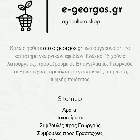
Καλώς ήρθατε
στο e-georgos.gr
, ένα σύγχρονο online
κατάστημα γεωργικών εφοδίων. Εδώ και 15 χρόνια
λειτουργείας, προσφέρουμε σε Επαγγελματίες Γεωργούς
και Ερασιτέχνες, προϊόντα και γεωπονικές υπηρεσίες
υψηλής ποιότητας.
Sitemap
Αρχική
Ποιοι είμαστε
Συμβουλές προς Γεωργούς
Συμβουλές προς Ερασιτέχνες