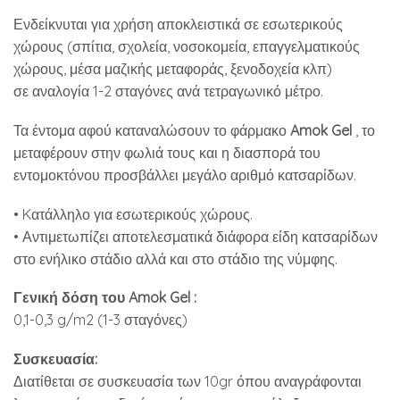
Ενδείκνυται για χρήση αποκλειστικά σε εσωτερικούς
χώρους (σπίτια, σχολεία, νοσοκομεία, επαγγελματικούς
χώρους, μέσα μαζικής μεταφοράς, ξενοδοχεία κλπ)
σε αναλογία 1-2 σταγόνες ανά τετραγωνικό μέτρο.
Τα έντομα αφού καταναλώσουν το φάρμακο
Amok Gel
, το
μεταφέρουν στην φωλιά τους και η διασπορά του
εντομοκτόνου προσβάλλει μεγάλο αριθμό κατσαρίδων.
• Kατάλληλο για εσωτερικούς χώρους.
• Αντιμετωπίζει αποτελεσματικά διάφορα είδη κατσαρίδων
στο ενήλικο στάδιο αλλά και στο στάδιο της νύμφης.
Γενική δόση του Amok Gel :
0,1-0,3 g/m2 (1-3 σταγόνες)
Συσκευασία:
Διατίθεται σε συσκευασία των 10gr όπου αναγράφονται