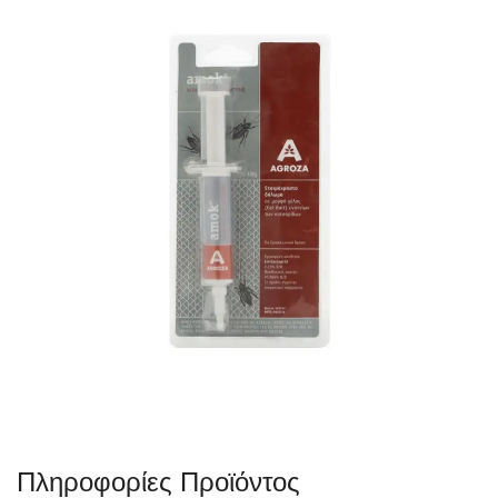
Πληροφορίες Προϊόντος