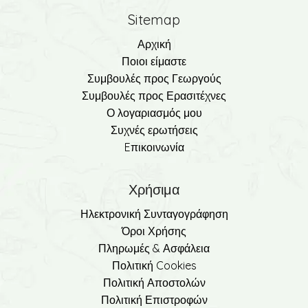
Sitemap
Αρχική
Ποιοι είμαστε
Συμβουλές προς Γεωργούς
Συμβουλές προς Ερασιτέχνες
Ο λογαριασμός μου
Συχνές ερωτήσεις
Eπικοινωνία
Χρήσιμα
Ηλεκτρονική Συνταγογράφηση
Όροι Χρήσης
Πληρωμές & Ασφάλεια
Πολιτική Cookies
Πολιτική Αποστολών
Πολιτική Επιστροφών