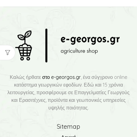
Καλώς ήρθατε
στο e-georgos.gr
, ένα σύγχρονο online
κατάστημα γεωργικών εφοδίων. Εδώ και 15 χρόνια
λειτουργείας, προσφέρουμε σε Επαγγελματίες Γεωργούς
και Ερασιτέχνες, προϊόντα και γεωπονικές υπηρεσίες
υψηλής ποιότητας.
Sitemap