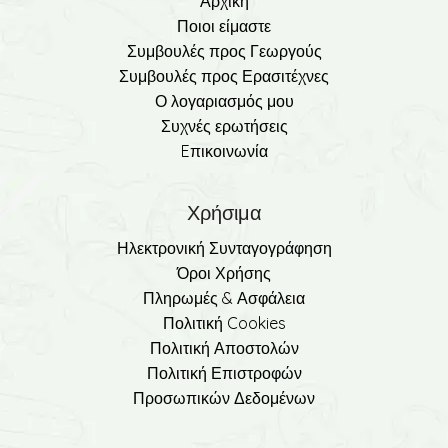
Αρχική
Ποιοι είμαστε
Συμβουλές προς Γεωργούς
Συμβουλές προς Ερασιτέχνες
Ο λογαριασμός μου
Συχνές ερωτήσεις
Eπικοινωνία
Χρήσιμα
Ηλεκτρονική Συνταγογράφηση
Όροι Χρήσης
Πληρωμές & Ασφάλεια
Πολιτική Cookies
Πολιτική Αποστολών
Πολιτική Επιστροφών
Προσωπικών Δεδομένων