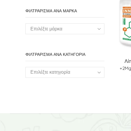
ΦΙΛΤΡΑΡΙΣΜΑ ΑΝΑ ΜΑΡΚΑ
ΦΙΛΤΡΑΡΙΣΜΑ ΑΝΑ ΚΑΤΗΓΟΡΙΑ
Λί
+2Mg
Επιλέξτε κατηγορία