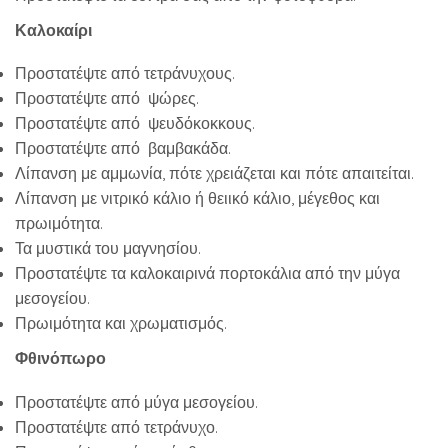
Καλοκαίρι
Προστατέψτε από τετράνυχους.
Προστατέψτε από ψώρες.
Προστατέψτε από ψευδόκοκκους.
Προστατέψτε από βαμβακάδα.
Λίπανση με αμμωνία, πότε χρειάζεται και πότε απαιτείται.
Λίπανση με νιτρικό κάλιο ή θειικό κάλιο, μέγεθος και
πρωιμότητα.
Τα μυστικά του μαγνησίου.
Προστατέψτε τα καλοκαιρινά πορτοκάλια από την μύγα
μεσογείου.
Πρωιμότητα και χρωματισμός.
Φθινόπωρο
Προστατέψτε από μύγα μεσογείου.
Προστατέψτε από τετράνυχο.