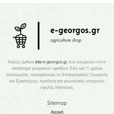
Καλώς ήρθατε
στο e-georgos.gr
, ένα σύγχρονο online
κατάστημα γεωργικών εφοδίων. Εδώ και 15 χρόνια
λειτουργείας, προσφέρουμε σε Επαγγελματίες Γεωργούς
και Ερασιτέχνες, προϊόντα και γεωπονικές υπηρεσίες
υψηλής ποιότητας.
Sitemap
Αρχική