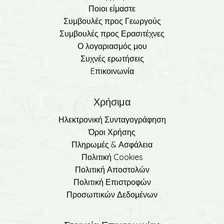
Ποιοι είμαστε
Συμβουλές προς Γεωργούς
Συμβουλές προς Ερασιτέχνες
Ο λογαριασμός μου
Συχνές ερωτήσεις
Eπικοινωνία
Χρήσιμα
Ηλεκτρονική Συνταγογράφηση
Όροι Χρήσης
Πληρωμές & Ασφάλεια
Πολιτική Cookies
Πολιτική Αποστολών
Πολιτική Επιστροφών
Προσωπικών Δεδομένων