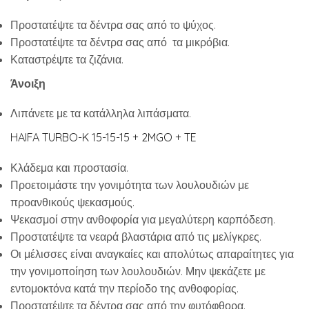
Προστατέψτε τα δέντρα σας από το ψύχος.
Προστατέψτε τα δέντρα σας από τα μικρόβια.
Καταστρέψτε τα ζιζάνια.
Άνοιξη
Λιπάνετε με τα κατάλληλα λιπάσματα.
HAIFA TURBO-K 15-15-15 + 2MGO + TE
Κλάδεμα και προστασία.
Προετοιμάστε την γονιμότητα των λουλουδιών με
προανθικούς ψεκασμούς.
Ψεκασμοί στην ανθοφορία για μεγαλύτερη καρπόδεση.
Προστατέψτε τα νεαρά βλαστάρια από τις μελίγκρες.
Οι μέλισσες είναι αναγκαίες και απολύτως απαραίτητες για
την γονιμοποίηση των λουλουδιών. Μην ψεκάζετε με
εντομοκτόνα κατά την περίοδο της ανθοφορίας.
Προστατέψτε τα δέντρα σας από την φυτόφθορα.