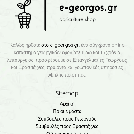
Καλώς ήρθατε
στο e-georgos.gr
, ένα σύγχρονο online
κατάστημα γεωργικών εφοδίων. Εδώ και 15 χρόνια
λειτουργείας, προσφέρουμε σε Επαγγελματίες Γεωργούς
και Ερασιτέχνες, προϊόντα και γεωπονικές υπηρεσίες
υψηλής ποιότητας.
Sitemap
Αρχική
Ποιοι είμαστε
Συμβουλές προς Γεωργούς
Συμβουλές προς Ερασιτέχνες
Ο λογαριασμός μου