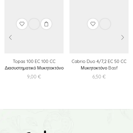
Topas 100 EC 100 CC
Cabrio Duo 4/7,2 EC 50 CC
Διασυστηματικό Μυκητοκτόνο
Μυκητοκτόνο Basf
9,00
€
6,50
€