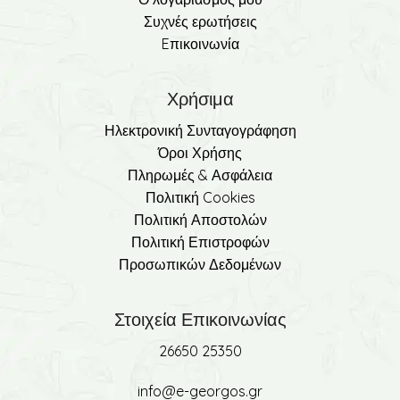
Συχνές ερωτήσεις
Eπικοινωνία
Χρήσιμα
Ηλεκτρονική Συνταγογράφηση
Όροι Χρήσης
Πληρωμές & Ασφάλεια
Πολιτική Cookies
Πολιτική Αποστολών
Πολιτική Επιστροφών
Προσωπικών Δεδομένων
Στοιχεία Επικοινωνίας
26650 25350
info@e-georgos.gr