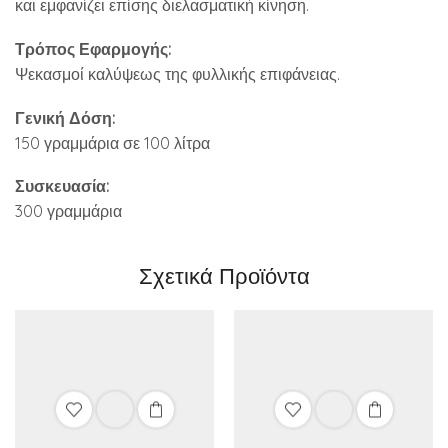
και εμφανίζει επίσης διελασματική κίνηση.
Τρόπος Εφαρμογής:
Ψεκασμοί καλύψεως της φυλλικής επιφάνειας.
Γενική Δόση:
150 γραμμάρια σε 100 λίτρα
Συσκευασία:
300 γραμμάρια
Σχετικά Προϊόντα