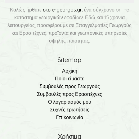
Καλώς ήρθατε
στο e-georgos.gr
, ένα σύγχρονο online
κατάστημα γεωργικών εφοδίων. Εδώ και 15 χρόνια
λειτουργείας, προσφέρουμε σε Επαγγελματίες Γεωργούς
και Ερασιτέχνες, προϊόντα και γεωπονικές υπηρεσίες
υψηλής ποιότητας.
Sitemap
Αρχική
Ποιοι είμαστε
Συμβουλές προς Γεωργούς
Συμβουλές προς Ερασιτέχνες
Ο λογαριασμός μου
Συχνές ερωτήσεις
Eπικοινωνία
Χρήσιμα