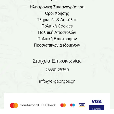
Ηλεκτρονική Συνταγογράφηση
Όροι Χρήσης
Πληρωμές & Ασφάλεια
Πολιτική Cookies
Πολιτική Αποστολών
Πολιτική Επιστροφών
Προσωπικών Δεδομένων
Στοιχεία Επικοινωνίας
26650 25350
info@e-georgos.gr