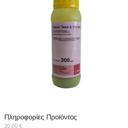
Πληροφορίες Προϊόντος
20,00
€