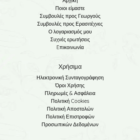
Αρχική
Ποιοι είμαστε
Συμβουλές προς Γεωργούς
Συμβουλές προς Ερασιτέχνες
Ο λογαριασμός μου
Συχνές ερωτήσεις
Eπικοινωνία
Χρήσιμα
Ηλεκτρονική Συνταγογράφηση
Όροι Χρήσης
Πληρωμές & Ασφάλεια
Πολιτική Cookies
Πολιτική Αποστολών
Πολιτική Επιστροφών
Προσωπικών Δεδομένων