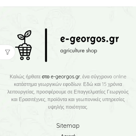
Καλώς ήρθατε
στο e-georgos.gr
, ένα σύγχρονο online
κατάστημα γεωργικών εφοδίων. Εδώ και 15 χρόνια
λειτουργείας, προσφέρουμε σε Επαγγελματίες Γεωργούς
και Ερασιτέχνες, προϊόντα και γεωπονικές υπηρεσίες
υψηλής ποιότητας.
Sitemap