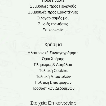
Ποιοι είμαστε
Συμβουλές προς Γεωργούς
Συμβουλές προς Ερασιτέχνες
Ο λογαριασμός μου
Συχνές ερωτήσεις
Eπικοινωνία
Χρήσιμα
Ηλεκτρονική Συνταγογράφηση
Όροι Χρήσης
Πληρωμές & Ασφάλεια
Πολιτική Cookies
Πολιτική Αποστολών
Πολιτική Επιστροφών
Προσωπικών Δεδομένων
Στοιχεία Επικοινωνίας