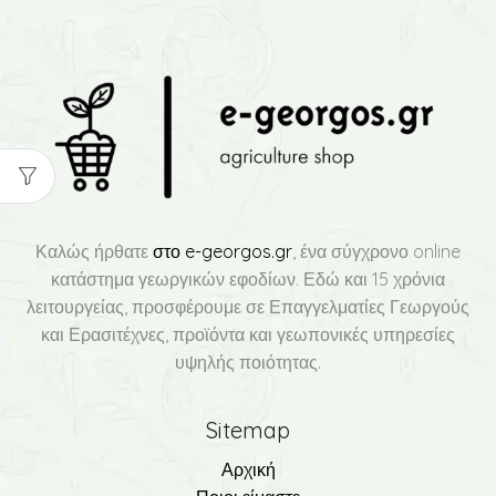
Καλώς ήρθατε
στο e-georgos.gr
, ένα σύγχρονο online
κατάστημα γεωργικών εφοδίων. Εδώ και 15 χρόνια
λειτουργείας, προσφέρουμε σε Επαγγελματίες Γεωργούς
και Ερασιτέχνες, προϊόντα και γεωπονικές υπηρεσίες
υψηλής ποιότητας.
Sitemap
Αρχική