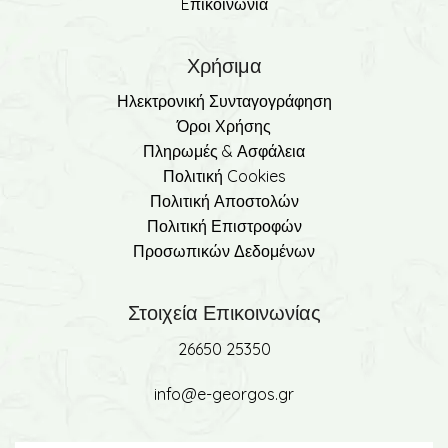
Eπικοινωνία
Χρήσιμα
Ηλεκτρονική Συνταγογράφηση
Όροι Χρήσης
Πληρωμές & Ασφάλεια
Πολιτική Cookies
Πολιτική Αποστολών
Πολιτική Επιστροφών
Προσωπικών Δεδομένων
Στοιχεία Επικοινωνίας
26650 25350
info@e-georgos.gr