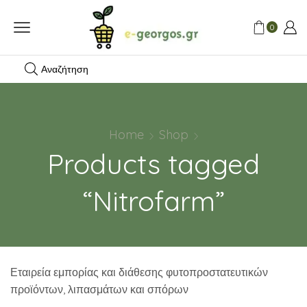
0
Αναζήτηση
Home
Shop
Products tagged
“Nitrofarm”
Εταιρεία εμπορίας και διάθεσης φυτοπροστατευτικών
προϊόντων, λιπασμάτων και σπόρων