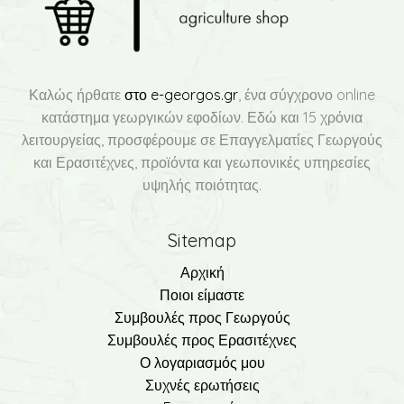
Καλώς ήρθατε
στο e-georgos.gr
, ένα σύγχρονο online
κατάστημα γεωργικών εφοδίων. Εδώ και 15 χρόνια
λειτουργείας, προσφέρουμε σε Επαγγελματίες Γεωργούς
και Ερασιτέχνες, προϊόντα και γεωπονικές υπηρεσίες
υψηλής ποιότητας.
Sitemap
Αρχική
Ποιοι είμαστε
Συμβουλές προς Γεωργούς
Συμβουλές προς Ερασιτέχνες
Ο λογαριασμός μου
Συχνές ερωτήσεις