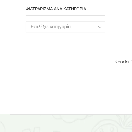
ΦΙΛΤΡΑΡΙΣΜΑ ΑΝΑ ΚΑΤΗΓΟΡΙΑ
Επιλέξτε κατηγορία
Kendal 