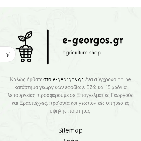
Καλώς ήρθατε
στο e-georgos.gr
, ένα σύγχρονο online
κατάστημα γεωργικών εφοδίων. Εδώ και 15 χρόνια
λειτουργείας, προσφέρουμε σε Επαγγελματίες Γεωργούς
και Ερασιτέχνες, προϊόντα και γεωπονικές υπηρεσίες
υψηλής ποιότητας.
Sitemap