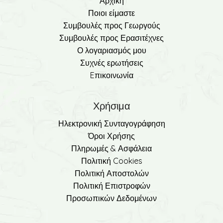
Αρχική
Ποιοι είμαστε
Συμβουλές προς Γεωργούς
Συμβουλές προς Ερασιτέχνες
Ο λογαριασμός μου
Συχνές ερωτήσεις
Eπικοινωνία
Χρήσιμα
Ηλεκτρονική Συνταγογράφηση
Όροι Χρήσης
Πληρωμές & Ασφάλεια
Πολιτική Cookies
Πολιτική Αποστολών
Πολιτική Επιστροφών
Προσωπικών Δεδομένων