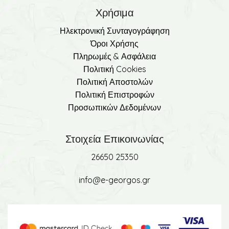
Χρήσιμα
Ηλεκτρονική Συνταγογράφηση
Όροι Χρήσης
Πληρωμές & Ασφάλεια
Πολιτική Cookies
Πολιτική Αποστολών
Πολιτική Επιστροφών
Προσωπικών Δεδομένων
Στοιχεία Επικοινωνίας
26650 25350
info@e-georgos.gr