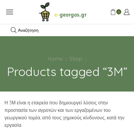
0
Αναζήτηση
Home
Shop
Products tagged “3M”
Η 3Μ είναι η εταιρεία που δημιουργεί λύσεις στην
προστασία των αγροτών και των εργαζομένων του
γεωργικού τομέα, από τους χημικούς κίνδυνους, κατά την
εργασία.