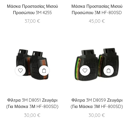
Μάσκα Προστασίας Μισού
Μάσκα Προστασίας Μισού
Προσώπου 3M 4255
Προσώπου 3Μ HF-800SD
37,00
€
45,00
€
Φίλτρα 3M D8051 Ζευγάρι
Φίλτρα 3M D8059 Ζευγάρι
(Για Μάσκα 3Μ HF-800SD)
(Για Μάσκα 3Μ HF-800SD)
30,00
€
30,00
€