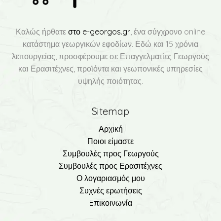
Καλώς ήρθατε
στο e-georgos.gr
, ένα σύγχρονο online
κατάστημα γεωργικών εφοδίων. Εδώ και 15 χρόνια
λειτουργείας, προσφέρουμε σε Επαγγελματίες Γεωργούς
και Ερασιτέχνες, προϊόντα και γεωπονικές υπηρεσίες
υψηλής ποιότητας.
Sitemap
Αρχική
Ποιοι είμαστε
Συμβουλές προς Γεωργούς
Συμβουλές προς Ερασιτέχνες
Ο λογαριασμός μου
Συχνές ερωτήσεις
Eπικοινωνία