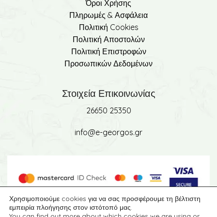
Όροι Χρήσης
Πληρωμές & Ασφάλεια
Πολιτική Cookies
Πολιτική Αποστολών
Πολιτική Επιστροφών
Προσωπικών Δεδομένων
Στοιχεία Επικοινωνίας
26650 25350
info@e-georgos.gr
Χρησιμοποιούμε cookies για να σας προσφέρουμε τη βέλτιστη
εμπειρία πλοήγησης στον ιστότοπό μας.
You can find out more about which cookies we are using or