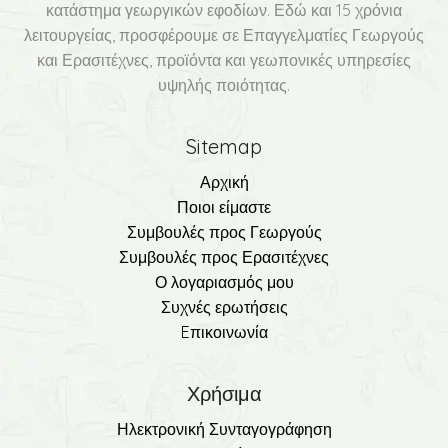
κατάστημα γεωργικών εφοδίων. Εδώ και 15 χρόνια
λειτουργείας, προσφέρουμε σε Επαγγελματίες Γεωργούς
και Ερασιτέχνες, προϊόντα και γεωπονικές υπηρεσίες
υψηλής ποιότητας.
Sitemap
Αρχική
Ποιοι είμαστε
Συμβουλές προς Γεωργούς
Συμβουλές προς Ερασιτέχνες
Ο λογαριασμός μου
Συχνές ερωτήσεις
Eπικοινωνία
Χρήσιμα
Ηλεκτρονική Συνταγογράφηση