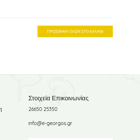
ΠΡΟΣΘΗΚΗ ΟΛΩΝ ΣΤΟ ΚΑΛΑΘΙ
Στοιχεία Επικοινωνίας
η
26650 25350
info@e-georgos.gr