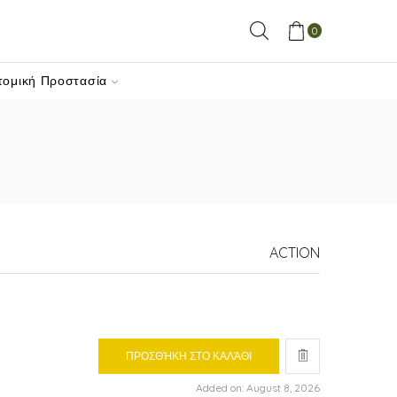
0
τομική Προστασία
ACTION
ΠΡΟΣΘΉΚΗ ΣΤΟ ΚΑΛΆΘΙ
Added on: August 8, 2026